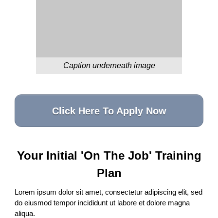
Caption underneath image
Click Here To Apply Now
Your Initial 'On The Job' Training
Plan
Lorem ipsum dolor sit amet, consectetur adipiscing elit, sed
do eiusmod tempor incididunt ut labore et dolore magna
aliqua.