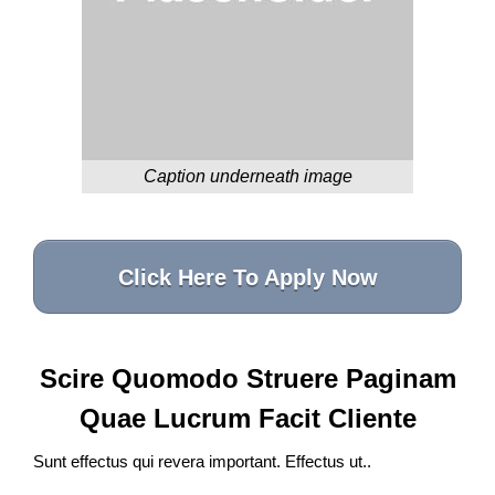
Caption underneath image
Click Here To Apply Now
Scire Quomodo Struere Paginam
Quae Lucrum Facit Cliente
Sunt effectus qui revera important. Effectus ut..