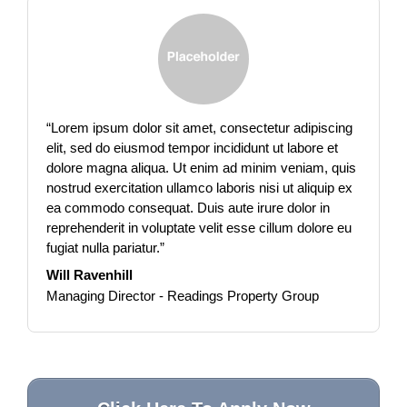
“
Lorem ipsum dolor sit amet, consectetur adipiscing
elit, sed do eiusmod tempor incididunt ut labore et
dolore magna aliqua.
Ut enim ad minim veniam, quis
nostrud exercitation ullamco laboris nisi ut aliquip ex
ea commodo consequat.
Duis aute irure dolor in
reprehenderit in voluptate velit esse cillum dolore eu
fugiat nulla pariatur.
”
Will Ravenhill
Managing Director - Readings Property Group