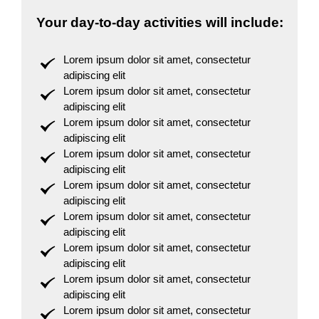
Your day-to-day activities will include:
Lorem ipsum dolor sit amet, consectetur
adipiscing elit
Lorem ipsum dolor sit amet, consectetur
adipiscing elit
Lorem ipsum dolor sit amet, consectetur
adipiscing elit
Lorem ipsum dolor sit amet, consectetur
adipiscing elit
Lorem ipsum dolor sit amet, consectetur
adipiscing elit
Lorem ipsum dolor sit amet, consectetur
adipiscing elit
Lorem ipsum dolor sit amet, consectetur
adipiscing elit
Lorem ipsum dolor sit amet, consectetur
adipiscing elit
Lorem ipsum dolor sit amet, consectetur