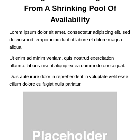
From A Shrinking Pool Of
Availability
Lorem ipsum dolor sit amet, consectetur adipiscing elit, sed
do eiusmod tempor incididunt ut labore et dolore magna
aliqua.
Ut enim ad minim veniam, quis nostrud exercitation
ullamco laboris nisi ut aliquip ex ea commodo consequat.
Duis aute irure dolor in reprehenderit in voluptate velit esse
cillum dolore eu fugiat nulla pariatur.