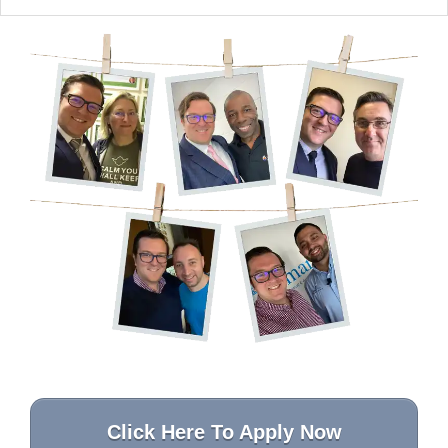
Click Here To Apply Now