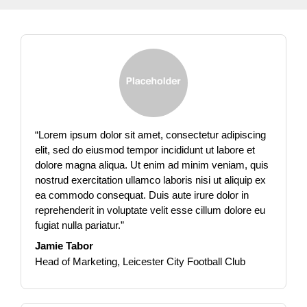
“
Lorem ipsum dolor sit amet, consectetur adipiscing
elit, sed do eiusmod tempor incididunt ut labore et
dolore magna aliqua.
Ut enim ad minim veniam, quis
nostrud exercitation ullamco laboris nisi ut aliquip ex
ea commodo consequat.
Duis aute irure dolor in
reprehenderit in voluptate velit esse cillum dolore eu
fugiat nulla pariatur.
”
Jamie Tabor
Head of Marketing, Leicester City Football Club