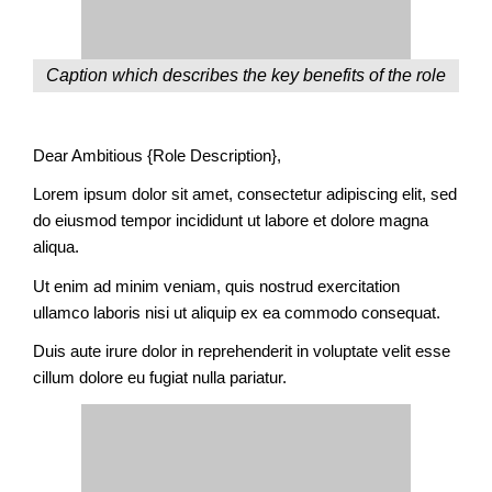
Caption which describes the key benefits of the role
Dear Ambitious {Role Description},
Lorem ipsum dolor sit amet, consectetur adipiscing elit, sed
do eiusmod tempor incididunt ut labore et dolore magna
aliqua.
Ut enim ad minim veniam, quis nostrud exercitation
ullamco laboris nisi ut aliquip ex ea commodo consequat.
Duis aute irure dolor in reprehenderit in voluptate velit esse
cillum dolore eu fugiat nulla pariatur.