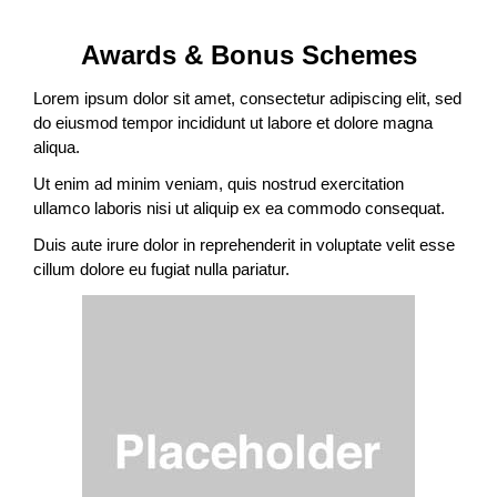
Awards & Bonus Schemes
Lorem ipsum dolor sit amet, consectetur adipiscing elit, sed
do eiusmod tempor incididunt ut labore et dolore magna
aliqua.
Ut enim ad minim veniam, quis nostrud exercitation
ullamco laboris nisi ut aliquip ex ea commodo consequat.
Duis aute irure dolor in reprehenderit in voluptate velit esse
cillum dolore eu fugiat nulla pariatur.