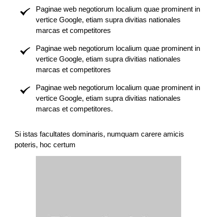
Paginae web negotiorum localium quae prominent in
vertice Google, etiam supra divitias nationales
marcas et competitores
Paginae web negotiorum localium quae prominent in
vertice Google, etiam supra divitias nationales
marcas et competitores
Paginae web negotiorum localium quae prominent in
vertice Google, etiam supra divitias nationales
marcas et competitores
.
Si istas facultates dominaris, numquam carere amicis
poteris, hoc certum