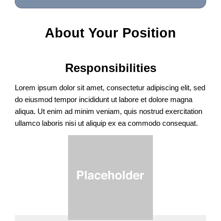
About Your Position
Responsibilities
Lorem ipsum dolor sit amet, consectetur adipiscing elit, sed
do eiusmod tempor incididunt ut labore et dolore magna
aliqua.
Ut enim ad minim veniam, quis nostrud exercitation
ullamco laboris nisi ut aliquip ex ea commodo consequat.