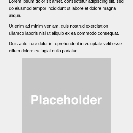
Lorem ipsum dolor sit amet, consectetur adipiscing elit, sed
do eiusmod tempor incididunt ut labore et dolore magna
aliqua.
Ut enim ad minim veniam, quis nostrud exercitation
ullamco laboris nisi ut aliquip ex ea commodo consequat.
Duis aute irure dolor in reprehenderit in voluptate velit esse
cillum dolore eu fugiat nulla pariatur.