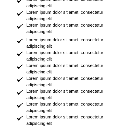
adipiscing elit
Lorem ipsum dolor sit amet, consectetur
adipiscing elit
Lorem ipsum dolor sit amet, consectetur
adipiscing elit
Lorem ipsum dolor sit amet, consectetur
adipiscing elit
Lorem ipsum dolor sit amet, consectetur
adipiscing elit
Lorem ipsum dolor sit amet, consectetur
adipiscing elit
Lorem ipsum dolor sit amet, consectetur
adipiscing elit
Lorem ipsum dolor sit amet, consectetur
adipiscing elit
Lorem ipsum dolor sit amet, consectetur
adipiscing elit
Lorem ipsum dolor sit amet, consectetur
adipiscing elit