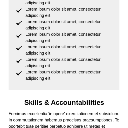
adipiscing elit
Lorem ipsum dolor sit amet, consectetur
adipiscing elit
Lorem ipsum dolor sit amet, consectetur
adipiscing elit
Lorem ipsum dolor sit amet, consectetur
adipiscing elit
Lorem ipsum dolor sit amet, consectetur
adipiscing elit
Lorem ipsum dolor sit amet, consectetur
adipiscing elit
Lorem ipsum dolor sit amet, consectetur
adipiscing elit
Skills & Accountabilities
Fornimus excellentia 'in opere' exercitationem et subsidium.
In commutationem habemus praecisas praesumptiones. Te
oportebit tuae peritiae perpetuo adhibere ut metas et