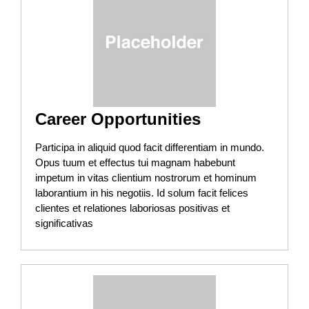
Career Opportunities
Participa in aliquid quod facit differentiam in mundo.
Opus tuum et effectus tui magnam habebunt
impetum in vitas clientium nostrorum et hominum
laborantium in his negotiis. Id solum facit felices
clientes et relationes laboriosas positivas et
significativas