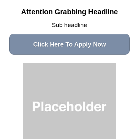
Attention Grabbing Headline
Sub headline
Click Here To Apply Now