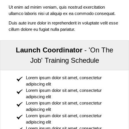
Ut enim ad minim veniam, quis nostrud exercitation
ullamco laboris nisi ut aliquip ex ea commodo consequat.
Duis aute irure dolor in reprehenderit in voluptate velit esse
cillum dolore eu fugiat nulla pariatur.
Launch Coordinator
- 'On The
Job' Training Schedule
Lorem ipsum dolor sit amet, consectetur
adipiscing elit
Lorem ipsum dolor sit amet, consectetur
adipiscing elit
Lorem ipsum dolor sit amet, consectetur
adipiscing elit
Lorem ipsum dolor sit amet, consectetur
adipiscing elit
Lorem ipsum dolor sit amet, consectetur