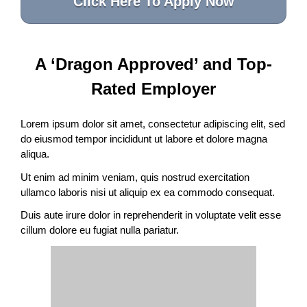
Click Here To Apply Now
A ‘Dragon Approved’ and Top-
Rated Employer
Lorem ipsum dolor sit amet, consectetur adipiscing elit, sed
do eiusmod tempor incididunt ut labore et dolore magna
aliqua.
Ut enim ad minim veniam, quis nostrud exercitation
ullamco laboris nisi ut aliquip ex ea commodo consequat.
Duis aute irure dolor in reprehenderit in voluptate velit esse
cillum dolore eu fugiat nulla pariatur.