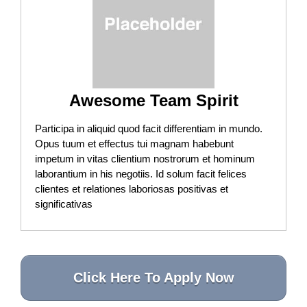
Awesome Team Spirit
Participa in aliquid quod facit differentiam in mundo.
Opus tuum et effectus tui magnam habebunt
impetum in vitas clientium nostrorum et hominum
laborantium in his negotiis. Id solum facit felices
clientes et relationes laboriosas positivas et
significativas
Click Here To Apply Now