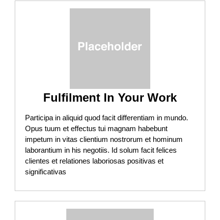
Fulfilment In Your Work
Participa in aliquid quod facit differentiam in mundo.
Opus tuum et effectus tui magnam habebunt
impetum in vitas clientium nostrorum et hominum
laborantium in his negotiis. Id solum facit felices
clientes et relationes laboriosas positivas et
significativas