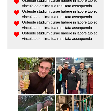
Ostende studium curae habere in labore tuo et
vincula ad optima tua resultata assequenda
Ostende studium curae habere in labore tuo et
vincula ad optima tua resultata assequenda
Ostende studium curae habere in labore tuo et
vincula ad optima tua resultata assequenda
Ostende studium curae habere in labore tuo et
vincula ad optima tua resultata assequenda