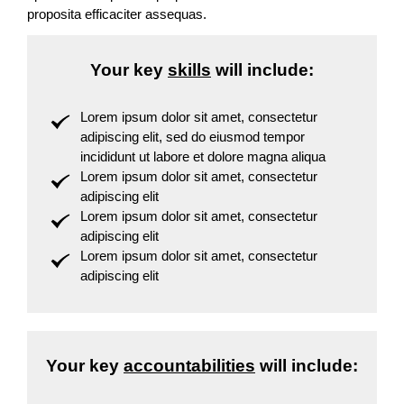
proposita efficaciter assequas.
Your key
skills
will include:
Lorem ipsum dolor sit amet, consectetur
adipiscing elit, sed do eiusmod tempor
incididunt ut labore et dolore magna aliqua
Lorem ipsum dolor sit amet, consectetur
adipiscing elit
Lorem ipsum dolor sit amet, consectetur
adipiscing elit
Lorem ipsum dolor sit amet, consectetur
adipiscing elit
Your key
accountabilities
will include: